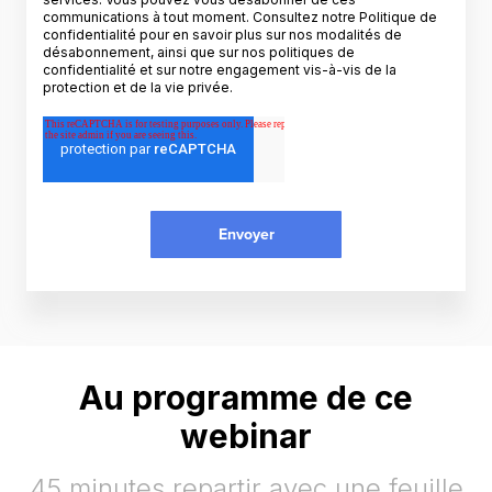
communications à tout moment. Consultez notre
Politique de
confidentialité
pour en savoir plus sur nos modalités de
désabonnement, ainsi que sur nos politiques de
confidentialité et sur notre engagement vis-à-vis de la
protection et de la vie privée.
Au programme de ce
webinar
45 minutes repartir avec une feuille